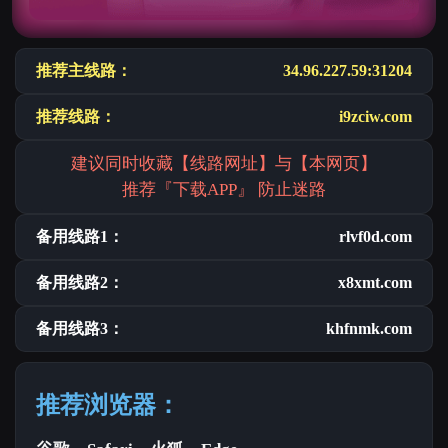
推荐主线路：
34.96.227.59:31204
推荐线路：
i9zciw.com
建议同时收藏【线路网址】与【本网页】
推荐『下载APP』 防止迷路
备用线路1：
rlvf0d.com
备用线路2：
x8xmt.com
备用线路3：
khfnmk.com
推荐浏览器：